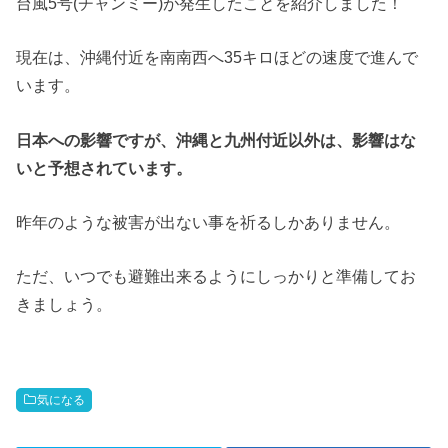
台風5号(チャンミー)が発生したことを紹介しました！
現在は、沖縄付近を南南西へ35キロほどの速度で進んで
います。
日本への影響ですが、沖縄と九州付近以外は、影響はな
いと予想されています。
昨年のような被害が出ない事を祈るしかありません。
ただ、いつでも避難出来るようにしっかりと準備してお
きましょう。
気になる