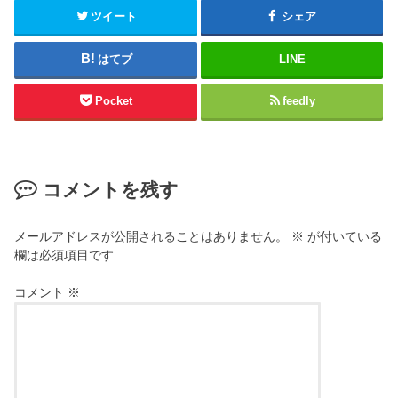
ツイート
シェア
はてブ
LINE
Pocket
feedly
コメントを残す
メールアドレスが公開されることはありません。
※
が付いている
欄は必須項目です
コメント
※