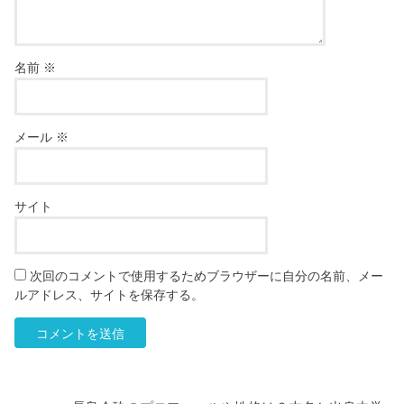
名前
※
メール
※
サイト
次回のコメントで使用するためブラウザーに自分の名前、メー
ルアドレス、サイトを保存する。