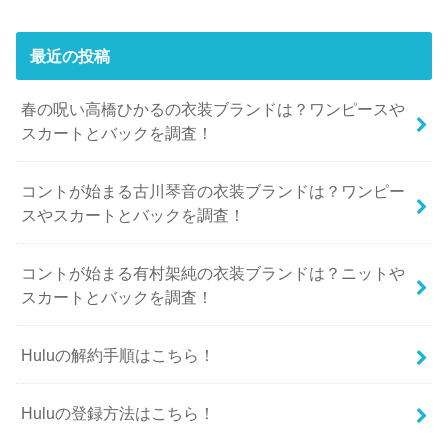
最近の投稿
春の呪い高橋ひかるの衣装ブランドは？ワンピースや
スカートとバックを調査！
コントが始まる古川琴音の衣装ブランドは？ワンピー
スやスカートとバックを調査！
コントが始まる有村架純の衣装ブランドは？ニットや
スカートとバックを調査！
Huluの解約手順はこちら！
Huluの登録方法はこちら！