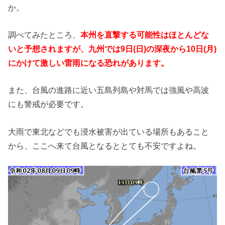
か。
調べてみたところ、
本州を直撃する可能性はほとんどな
いと予想されますが、九州では9日(日)の深夜から10日(月)
にかけて激しい雷雨になる恐れがあります。
また、台風の進路に近い五島列島や対馬では強風や高波
にも警戒が必要です。
大雨で東北などでも浸水被害が出ている場所もあること
から、ここへ来て台風となるととても不安ですよね。