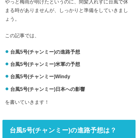
やっと梅雨が明けたというのに、間髪入れずに台風で休
まる時がありませんが、しっかりと準備をしていきまし
ょう。
この記事では、
台風5号(チャンミー)の進路予想
台風5号(チャンミー)米軍の予想
台風5号(チャンミー)Windy
台風5号(チャンミー)日本への影響
を書いていきます！
台風5号(チャンミー)の進路予想は？