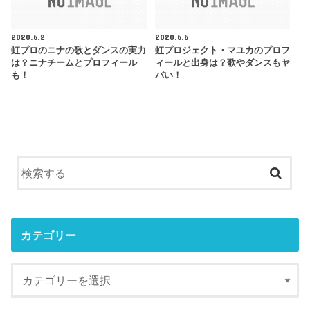
2020.6.2
2020.6.6
虹プロのニナの歌とダンスの実力
虹プロジェクト・マユカのプロフ
は？ニナチームとプロフィール
ィールと出身は？歌やダンスもヤ
も！
バい！
カテゴリー