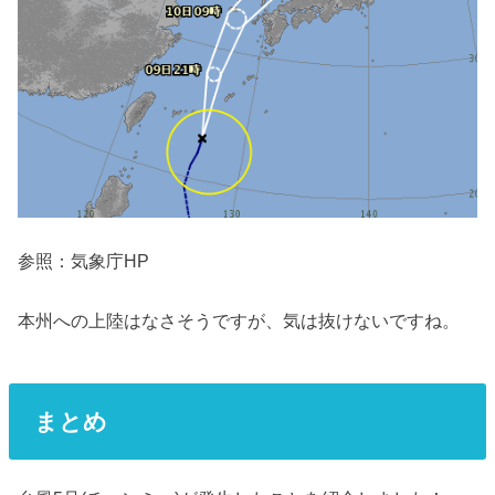
参照：気象庁HP
本州への上陸はなさそうですが、気は抜けないですね。
まとめ