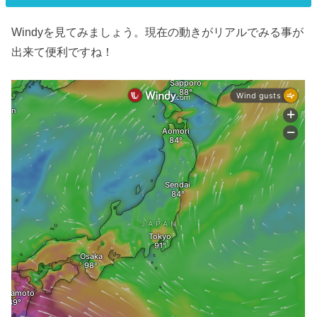
Windyを見てみましょう。現在の動きがリアルでみる事が
出来て便利ですね！