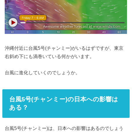
沖縄付近に台風5号(チャンミー)がいるはずですが、東京
右斜め下にも渦巻いている何かがいます。
台風に進化していくのでしょうか。
台風5号(チャンミー)の日本への影響は
ある？
台風5号(チャンミー)は、日本への影響はあるのでしょう