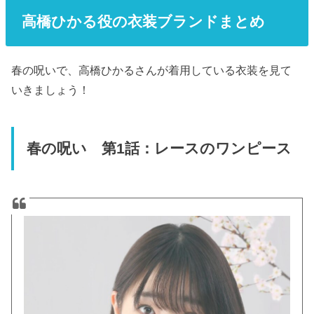
高橋ひかる役の衣装ブランドまとめ
春の呪いで、高橋ひかるさんが着用している衣装を見て
いきましょう！
春の呪い 第1話：レースのワンピース