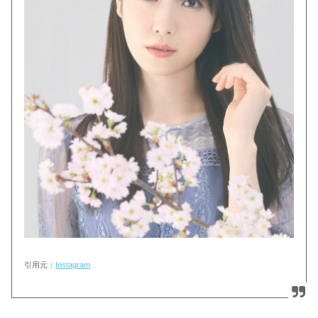
引用元：
Instagram