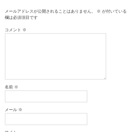
メールアドレスが公開されることはありません。
※
が付いている
欄は必須項目です
コメント
※
名前
※
メール
※