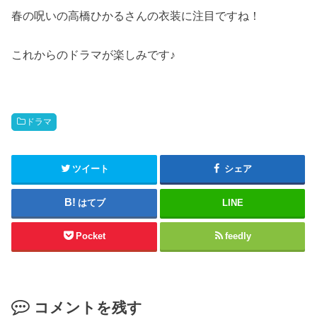
春の呪いの高橋ひかるさんの衣装に注目ですね！
これからのドラマが楽しみです♪
ドラマ
ツイート
シェア
はてブ
LINE
Pocket
feedly
コメントを残す