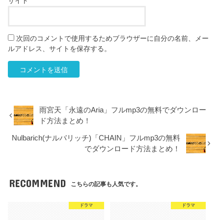
サイト
次回のコメントで使用するためブラウザーに自分の名前、メー
ルアドレス、サイトを保存する。
雨宮天「永遠のAria」フルmp3の無料でダウンロー
ド方法まとめ！
Nulbarich(ナルバリッチ)「CHAIN」フルmp3の無料
でダウンロード方法まとめ！
RECOMMEND
こちらの記事も人気です。
ドラマ
ドラマ