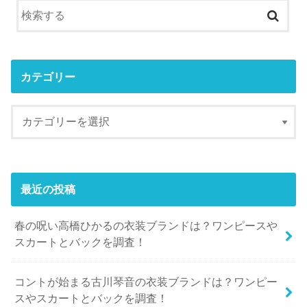
カテゴリー
最近の投稿
春の呪い高橋ひかるの衣装ブランドは？ワンピースや
スカートとバックを調査！
コントが始まる古川琴音の衣装ブランドは？ワンピー
スやスカートとバックを調査！