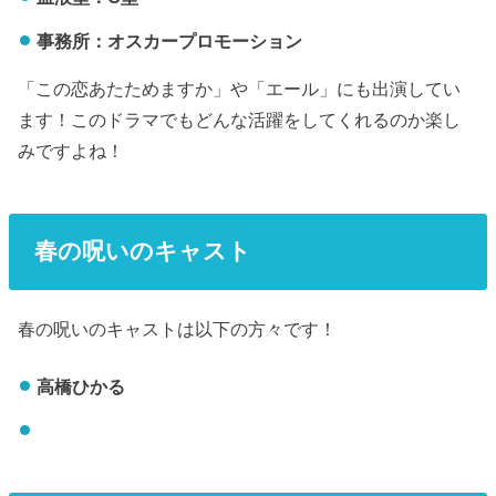
事務所：オスカープロモーション
「この恋あたためますか」や「エール」にも出演してい
ます！このドラマでもどんな活躍をしてくれるのか楽し
みですよね！
春の呪いのキャスト
春の呪いのキャストは以下の方々です！
高橋ひかる