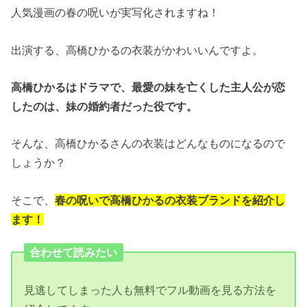
人気漫画の春の呪いが実写化されますね！
出演する、高橋ひかるの衣装がかわいいんですよ。
高橋ひかるはドラマで、最愛の妹を亡くした主人公が恋
したのは、妹の婚約者だった役です。
そんな、高橋ひかるさんの衣装はどんなものになるので
しょうか？
そこで、
春の呪い
で高橋ひかるの衣装ブランドを紹介し
ます！
合わせて読みたい
見逃してしまった人も無料でフル動画を見る方法を