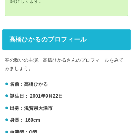
紹介してます。
高橋ひかるのプロフィール
春の呪いの主演、高橋ひかるさんのプロフィールをみて
みましょう。
名前：高橋ひかる
誕生日： 2001年9月22日
出身：滋賀県大津市
身長： 169cm
血液型：O型