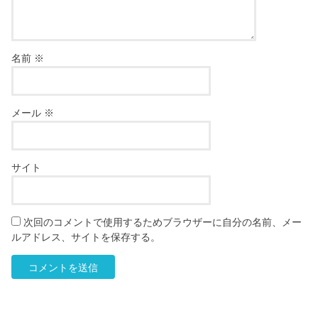
名前
※
メール
※
サイト
次回のコメントで使用するためブラウザーに自分の名前、メー
ルアドレス、サイトを保存する。