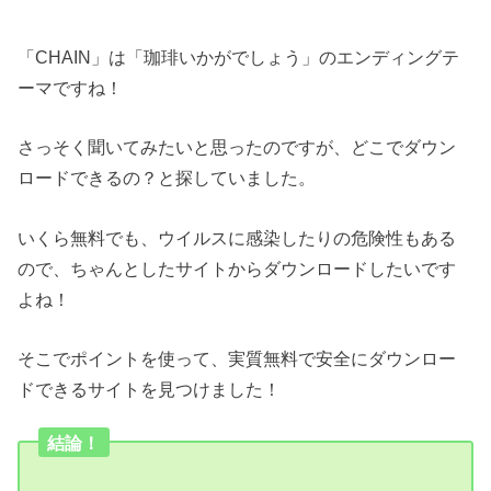
「CHAIN」は「珈琲いかがでしょう」のエンディングテ
ーマですね！
さっそく聞いてみたいと思ったのですが、どこでダウン
ロードできるの？と探していました。
いくら無料でも、ウイルスに感染したりの危険性もある
ので、ちゃんとしたサイトからダウンロードしたいです
よね！
そこでポイントを使って、実質無料で安全にダウンロー
ドできるサイトを見つけました！
結論！