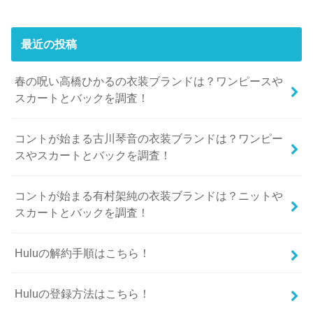
最近の投稿
春の呪い高橋ひかるの衣装ブランドは？ワンピースや
スカートとバックを調査！
コントが始まる古川琴音の衣装ブランドは？ワンピー
スやスカートとバックを調査！
コントが始まる有村架純の衣装ブランドは？ニットや
スカートとバックを調査！
Huluの解約手順はこちら！
Huluの登録方法はこちら！