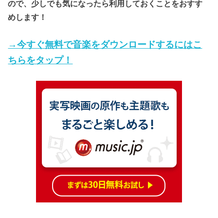
ので、少しでも気になったら利用しておくことをおすす
めします！
→今すぐ無料で音楽をダウンロードするにはこ
ちらをタップ！