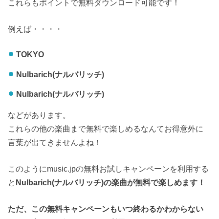
これらもポイントで無料ダウンロード可能です！
例えば・・・・
TOKYO
Nulbarich(ナルバリッチ)
Nulbarich(ナルバリッチ)
などがあります。
これらの他の楽曲まで無料で楽しめるなんてお得意外に
言葉が出てきませんよね！
このようにmusic.jpの無料お試しキャンペーンを利用する
と
Nulbarich(ナルバリッチ)の楽曲が無料で楽しめます！
ただ、この無料キャンペーンもいつ終わるかわからない