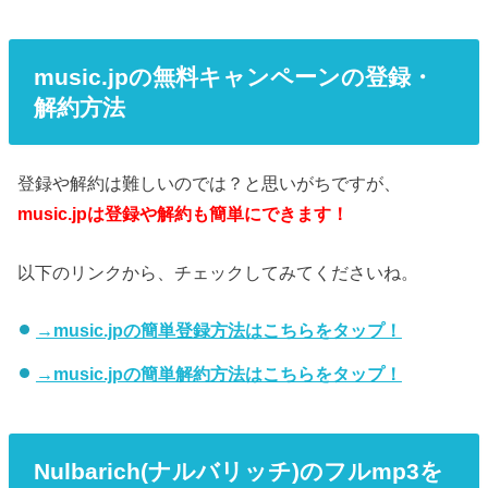
music.jpの無料キャンペーンの登録・
解約方法
登録や解約は難しいのでは？と思いがちですが、
music.jpは登録や解約も簡単にできます！
以下のリンクから、チェックしてみてくださいね。
→music.jpの簡単登録方法はこちらをタップ！
→music.jpの簡単解約方法はこちらをタップ！
Nulbarich(ナルバリッチ)のフルmp3を