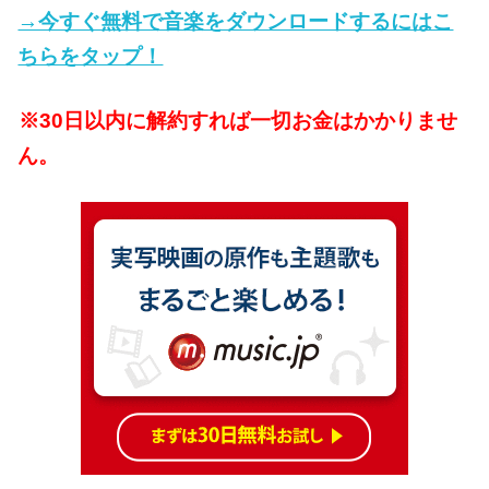
→今すぐ無料で音楽をダウンロードするにはこ
ちらをタップ！
※30日以内に解約すれば一切お金はかかりませ
ん。