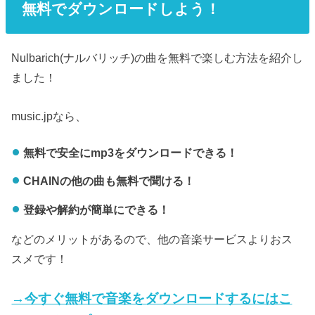
無料でダウンロードしよう！
Nulbarich(ナルバリッチ)の曲を無料で楽しむ方法を紹介し
ました！
music.jpなら、
無料で安全にmp3をダウンロードできる！
CHAINの他の曲も無料で聞ける！
登録や解約が簡単にできる！
などのメリットがあるので、他の音楽サービスよりおス
スメです！
→今すぐ無料で音楽をダウンロードするにはこ