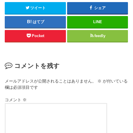
ツイート
シェア
はてブ
LINE
Pocket
feedly
コメントを残す
メールアドレスが公開されることはありません。
※
が付いている
欄は必須項目です
コメント
※