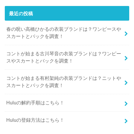
最近の投稿
春の呪い高橋ひかるの衣装ブランドは？ワンピースや
スカートとバックを調査！
コントが始まる古川琴音の衣装ブランドは？ワンピー
スやスカートとバックを調査！
コントが始まる有村架純の衣装ブランドは？ニットや
スカートとバックを調査！
Huluの解約手順はこちら！
Huluの登録方法はこちら！