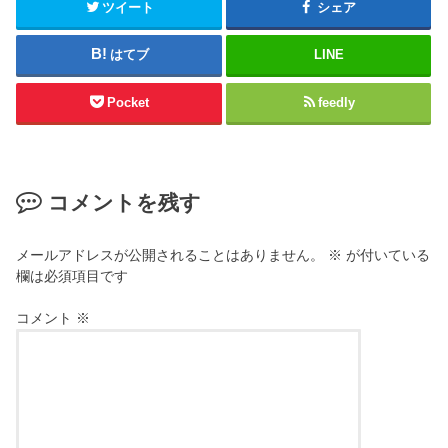
ツイート
シェア
はてブ
LINE
Pocket
feedly
コメントを残す
メールアドレスが公開されることはありません。
※
が付いている
欄は必須項目です
コメント
※