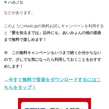
ハルノヒ
などがあります。
このようにmusic.jpの無料お試しキャンペーンを利用する
と
「愛を知るまでは」以外にも、あいみょんの他の楽曲
まで無料で楽しめます！
※ この無料キャンペーンもいつまで続くか分からない
ので、少しでも気になったら利用しておくことをおすす
めします！
→今すぐ無料で音楽をダウンロードするにはこ
ちらをタップ！