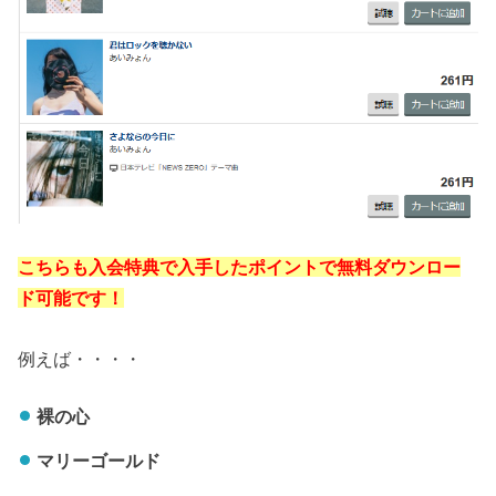
こちらも入会特典で入手したポイントで無料ダウンロー
ド可能です！
例えば・・・・
裸の心
マリーゴールド