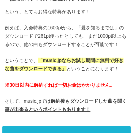
という、とてもお得な特典があります！
例えば、入会特典の1600ptから、「愛を知るまでは」の
ダウンロードで261pt使ったとしても、まだ1000pt以上あ
るので、他の曲もダウンロードすることが可能です！
ということで、
「music.jpならお試し期間に無料で好き
な曲をダウンロードできる」
ということになります！
※30日以内に解約すれば一切お金はかかりません。
そして、music.jpでは
解約後もダウンロードした曲を聞く
事が出来るというポイントもあります！