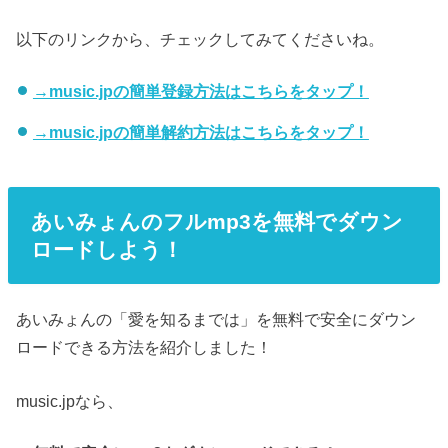
以下のリンクから、チェックしてみてくださいね。
→music.jpの簡単登録方法はこちらをタップ！
→music.jpの簡単解約方法はこちらをタップ！
あいみょんのフルmp3を無料でダウン
ロードしよう！
あいみょんの「愛を知るまでは」を無料で安全にダウン
ロードできる方法を紹介しました！
music.jpなら、