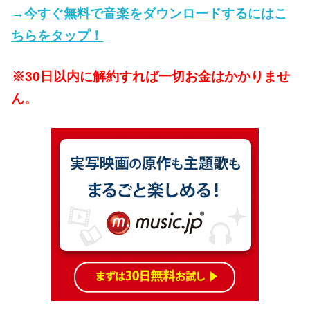
→今すぐ無料で音楽をダウンロードするにはこ
ちらをタップ！
※30日以内に解約すれば一切お金はかかりませ
ん。