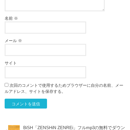
名前
※
メール
※
サイト
次回のコメントで使用するためブラウザーに自分の名前、メー
ルアドレス、サイトを保存する。
BiSH「ZENSHiN ZENREi」フルmp3の無料でダウン