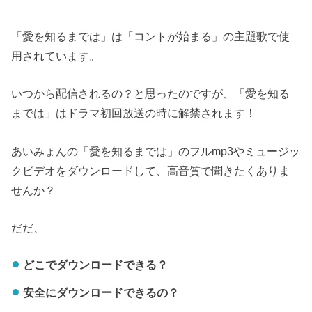
「愛を知るまでは」は「コントが始まる」の主題歌で使
用されています。
いつから配信されるの？と思ったのですが、「愛を知る
までは」はドラマ初回放送の時に解禁されます！
あいみょんの「愛を知るまでは」のフルmp3やミュージッ
クビデオをダウンロードして、高音質で聞きたくありま
せんか？
だだ、
どこでダウンロードできる？
安全にダウンロードできるの？