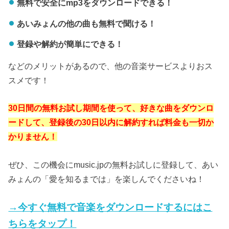
無料で安全にmp3をダウンロードできる！
あいみょんの他の曲も無料で聞ける！
登録や解約が簡単にできる！
などのメリットがあるので、他の音楽サービスよりおス
スメです！
30日間の無料お試し期間を使って、好きな曲をダウンロ
ードして、登録後の30日以内に解約すれば料金も一切か
かりません！
ぜひ、この機会にmusic.jpの無料お試しに登録して、あい
みょんの「愛を知るまでは」を楽しんでくださいね！
→今すぐ無料で音楽をダウンロードするにはこ
ちらをタップ！