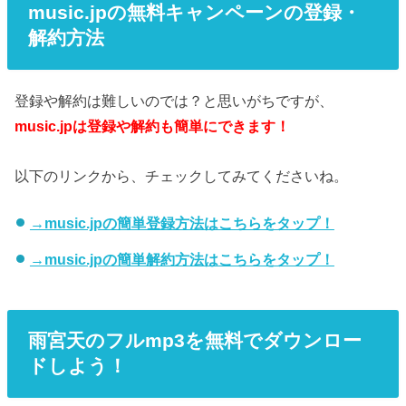
music.jpの無料キャンペーンの登録・
解約方法
登録や解約は難しいのでは？と思いがちですが、
music.jpは登録や解約も簡単にできます！
以下のリンクから、チェックしてみてくださいね。
→music.jpの簡単登録方法はこちらをタップ！
→music.jpの簡単解約方法はこちらをタップ！
雨宮天のフルmp3を無料でダウンロー
ドしよう！