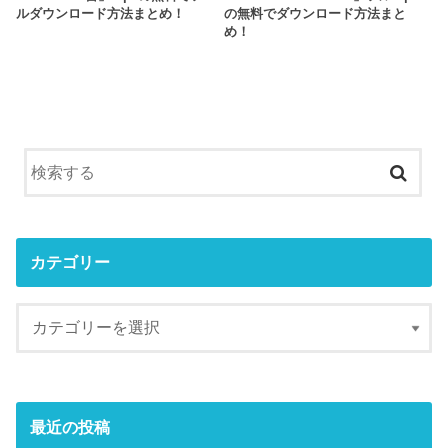
ルダウンロード方法まとめ！
の無料でダウンロード方法まと
め！
カテゴリー
最近の投稿