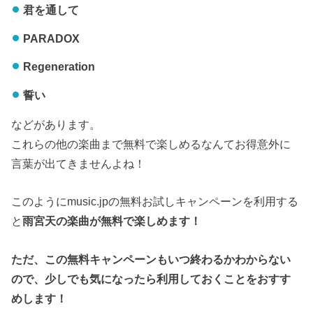
君を通して
PARADOX
Regeneration
誓い
などがあります。
これらの他の楽曲まで無料で楽しめるなんてお得意外に
言葉が出てきませんよね！
このようにmusic.jpの無料お試しキャンペーンを利用する
と
雨宮天の楽曲が無料で楽しめます！
ただ、この無料キャンペーンもいつ終わるかわからない
ので、少しでも気になったら利用しておくことをおすす
めします！