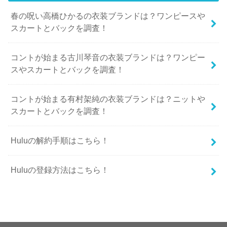
春の呪い高橋ひかるの衣装ブランドは？ワンピースや
スカートとバックを調査！
コントが始まる古川琴音の衣装ブランドは？ワンピー
スやスカートとバックを調査！
コントが始まる有村架純の衣装ブランドは？ニットや
スカートとバックを調査！
Huluの解約手順はこちら！
Huluの登録方法はこちら！