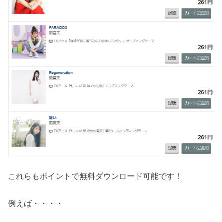
これらもポイントで無料ダウンロード可能です！
例えば・・・・