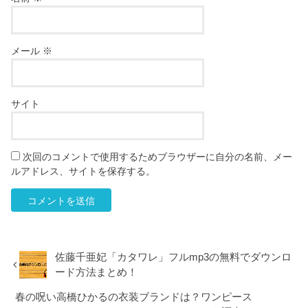
メール
※
サイト
次回のコメントで使用するためブラウザーに自分の名前、メー
ルアドレス、サイトを保存する。
佐藤千亜妃「カタワレ」フルmp3の無料でダウンロ
ード方法まとめ！
春の呪い高橋ひかるの衣装ブランドは？ワンピース