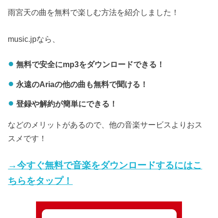
雨宮天の曲を無料で楽しむ方法を紹介しました！
music.jpなら、
無料で安全にmp3をダウンロードできる！
永遠のAriaの他の曲も無料で聞ける！
登録や解約が簡単にできる！
などのメリットがあるので、他の音楽サービスよりおス
スメです！
→今すぐ無料で音楽をダウンロードするにはこ
ちらをタップ！