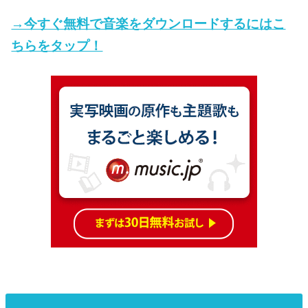
→今すぐ無料で音楽をダウンロードするにはこ
ちらをタップ！