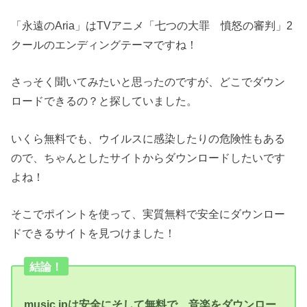
「永遠のAria」はTVアニメ「七つの大罪 憤怒の審判」2
クールのエンディングテーマですね！
さっそく聞いてみたいと思ったのですが、どこでダウン
ロードできるの？と探していました。
いくら無料でも、ウイルスに感染したりの危険性もある
ので、ちゃんとしたサイトからダウンロードしたいです
よね！
そこでポイントを使って、実質無料で安全にダウンロー
ドできるサイトを見つけました！
結論！
music.jpは安全にそして無料で、音楽をダウンロー