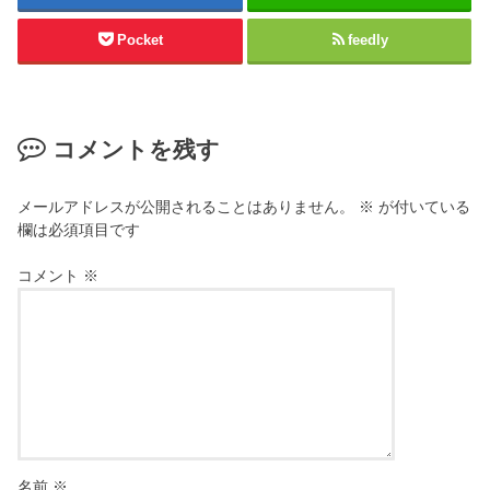
Pocket
feedly
コメントを残す
メールアドレスが公開されることはありません。
※
が付いている
欄は必須項目です
コメント
※
名前
※