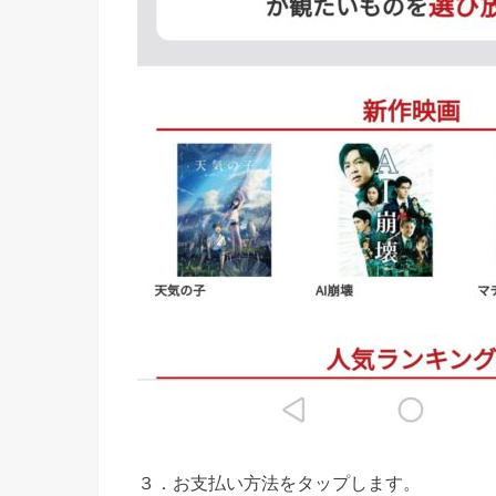
３．お支払い方法をタップします。