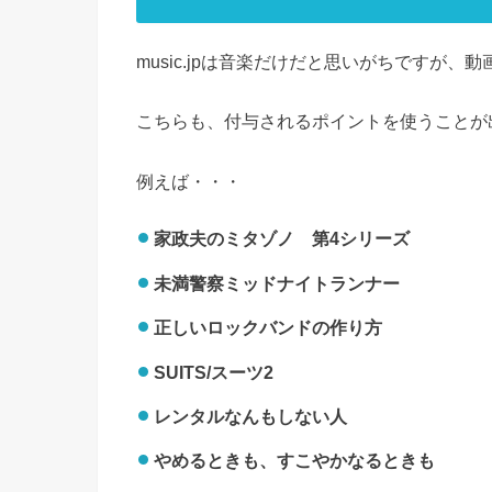
music.jpは音楽だけだと思いがちですが、
こちらも、付与されるポイントを使うことが
例えば・・・
家政夫のミタゾノ 第4シリーズ
未満警察ミッドナイトランナー
正しいロックバンドの作り方
SUITS/スーツ2
レンタルなんもしない人
やめるときも、すこやかなるときも