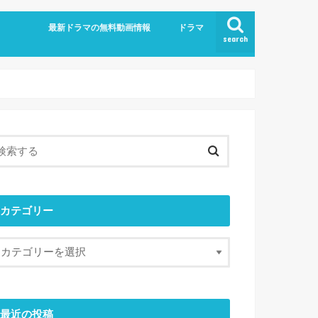
最新ドラマの無料動画情報
ドラマ
search
カテゴリー
最近の投稿