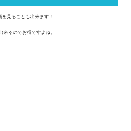
動画を見ることも出来ます！
出来るのでお得ですよね。