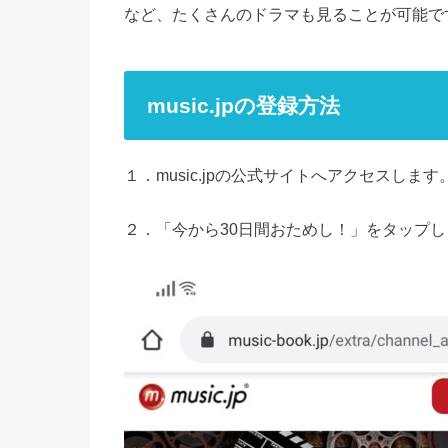
など、たくさんのドラマも見ることが可能で
music.jpの登録方法
１．music.jpの公式サイトへアクセスします
２．「今から30日間おためし！」をタップし