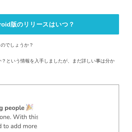
ndroid版のリリースはいつ？
されるのでしょうか？
か？という情報を入手しましたが、まだ詳しい事は分か