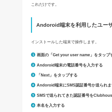
これだけです。
Andoroid端末を利用したユー
インストールした端末で操作します。
画面の「Get your user name」をタッ
Andoroid端末の電話番号を入力する
「Next」をタップする
Andoroid端末にSMS認証番号か送られ
SMSで送られてきた認証番号をClubhou
本名を入力する