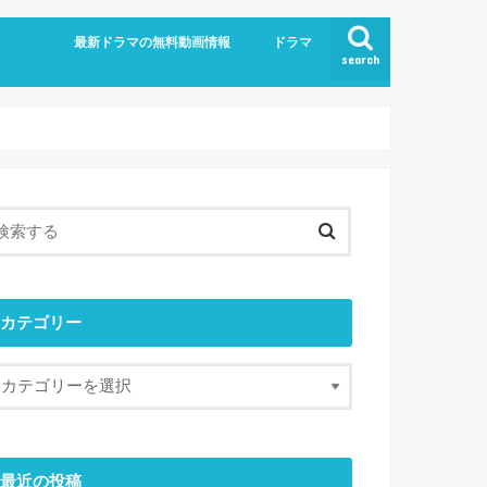
最新ドラマの無料動画情報
ドラマ
search
カテゴリー
最近の投稿