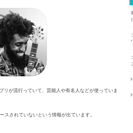
SNSアプリが流行っていて、芸能人や有名人などが使っていま
しかリリースされていないという情報が出ています。