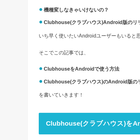
機種変しなきゃいけないの？
Clubhouse(クラブハウス)Android版
いち早く使いたいAndroidユーザーもいると
そこでこの記事では、
ClubhouseをAndroidで使う方法
Clubhouse(クラブハウス)のAndroid版
を書いていきます！
Clubhouse(クラブハウス)をA