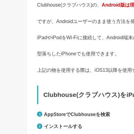
Clubhouse(クラブハウス)の、
Android
ですが、Androidユーザーのまま使う方法
iPadやiPodをWi-Fiに接続して、Andr
型落ちしたiPhoneでも使用できます。
上記の物を使用する際は、iOS13以降を使
Clubhouse(クラブハウス)をi
AppStoreでClubhouseを検索
インストールする