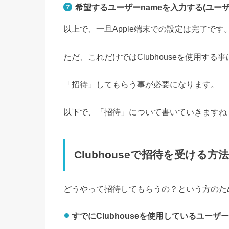
希望するユーザーnameを入力する(ユー
以上で、一旦Apple端末での設定は完了です
ただ、これだけではClubhouseを使用する
「招待」してもらう事が必要になります。
以下で、「招待」について書いていきますね
Clubhouseで招待を受ける方
どうやって招待してもらうの？という方のた
すでにClubhouseを使用しているユー