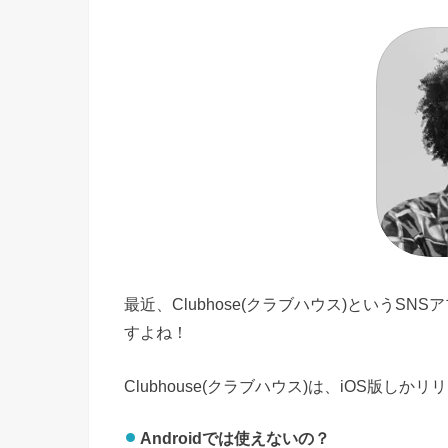
最近、Clubhose(クラブハウス)という
すよね！
Clubhouse(クラブハウス)は、iOS版
Androidでは使えないの？