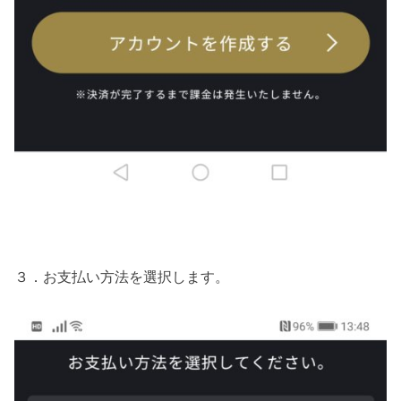
３．お支払い方法を選択します。