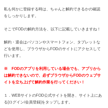
私も何かに登録する時は、ちゃんと解約できるかの確認
をしっかりします。
そこでFODの解約方法を、以下に記載していきますね！
解約・退会はパソコンやスマートフォン、タブレットな
どを使用し、ブラウザからFODのサイトにアクセスして
行います。
※ FODのアプリを利用している場合でも、アプリから
は解約できないので、必ずブラウザからFODのウェブサ
イトを立ち上げて解約作業を行ってください！
１．WEBサイトのFOD公式サイトを開き、サイト上にあ
る[
ログイン/会員登録
]をタップします。