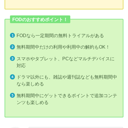
FODのおすすめポイント！
FODなら一定期間の無料トライアルがある
無料期間中だけの利用や利用中の解約もOK！
スマホやタブレット、PCなどマルチデバイスに
対応
ドラマ以外にも、雑誌や週刊誌なども無料期間中
なら楽しめる
無料期間中にゲットできるポイントで追加コンテ
ンツも楽しめる