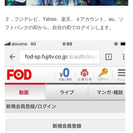
２．フジテレビ、Yahoo、楽天、ｄアカウント、au、ソ
フトバンクのIDから、自分のIDでログインします。