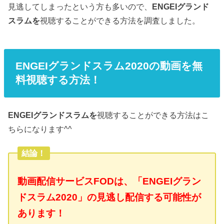
見逃してしまったという方も多いので、
ENGEIグランド
スラムを
視聴することができる方法を調査しました。
ENGEIグランドスラム2020の動画を無
料視聴する方法！
ENGEIグランドスラムを
視聴することができる方法はこ
ちらになります^^
結論！
動画配信サービスFODは、「ENGEIグラン
ドスラム2020」の見逃し配信する可能性が
あります！