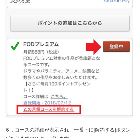
６．コースの詳細が表示され、一番下に[
解約する
]ボタン