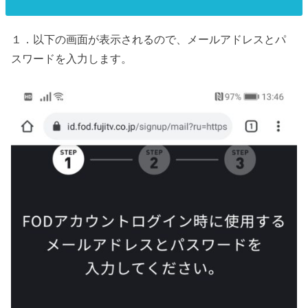
１．以下の画面が表示されるので、メールアドレスとパ
スワードを入力します。