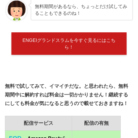
無料期間があるなら、ちょっとだけ試してみ
ることもできるのね！
ENGEIグランドスラムを今すぐ見るにはこち
ら！
無料で試してみて、イマイチだな。と思われたら、無料
期間中に解約すれば料金は一切かかりません！継続する
にしても料金が気になると思うので載せておきますね！
配信サービス
配信の有無