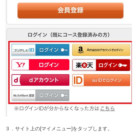
３．サイト上の[
マイメニュー
]をタップします。