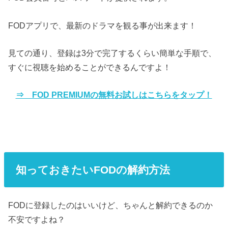
FODアプリで、最新のドラマを観る事が出来ます！
見ての通り、登録は3分で完了するくらい簡単な手順で、
すぐに視聴を始めることができるんですよ！
⇒ FOD PREMIUMの無料お試しはこちらをタップ！
知っておきたいFODの解約方法
FODに登録したのはいいけど、ちゃんと解約できるのか
不安ですよね？