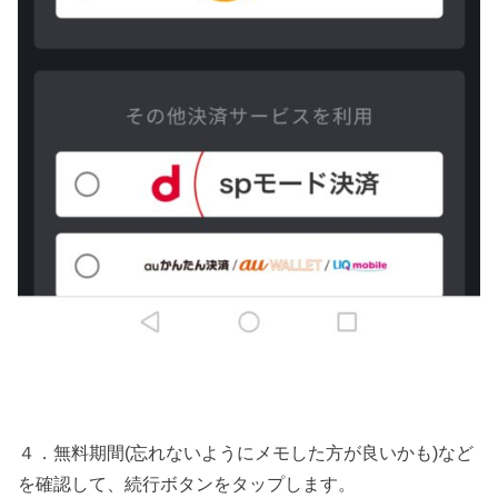
４．無料期間(忘れないようにメモした方が良いかも)など
を確認して、続行ボタンをタップします。