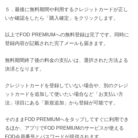
５．最後に無料期間や利用するクレジットカードが正し
いか確認をしたら「購入確定」をクリックします。
以上でFOD
PREMIUMへの無料登録は完了です。同時に
登録内容が記載された完了メールも届きます。
無料期間終了後の料金の支払いは、選択された方法よる
決済となります。
クレジットカードを登録していない場合や、別のクレジ
ットカードを追加して使いたい場合など「お支払い方
法」項目にある「新規追加」から登録が可能です。
そのまま
FOD PREMIUMへ
をタップしてすぐに利用でき
るほか、アプリでFOD PREMIUMのサービスが使える
FOD会員番号とパスワードが提供されます。