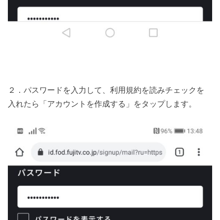
２．パスワードを入力して、利用規約を読みチェックを
入れたら「アカウントを作成する」をタップします。