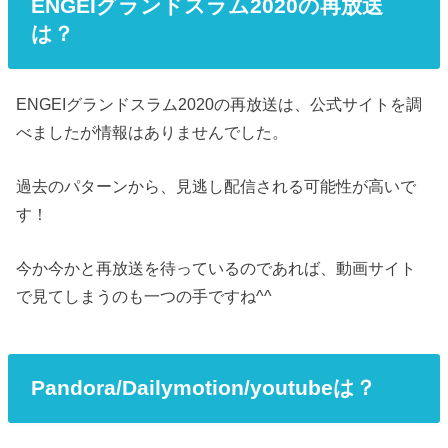
ENGEIグランドスラム2020の再放送
は？
ENGEIグランドスラム2020の再放送は、公式サイトを調
べましたが情報はありませんでした。
過去のパターンから、見逃し配信される可能性が高いで
す！
今か今かと再放送を待っているのであれば、動画サイト
で見てしまうのも一つの手ですね^^
Pandora/Dailymotion/youtubeは？