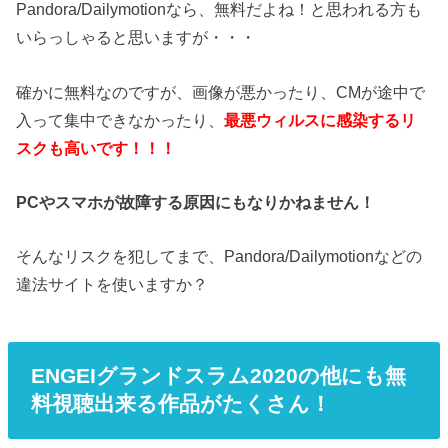
Pandora/Dailymotionなら、無料だよね！と思われる方も
いらっしゃると思いますが・・・
確かに無料なのですが、画像が悪かったり、CMが途中で
入って集中できなかったり、
最悪ウィルスに感染するリ
スクも高いです！！！
PCやスマホが故障する原因にもなりかねません！
そんなリスクを犯してまで、Pandora/Dailymotionなどの
違法サイトを使いますか？
ENGEIグランドスラム2020の他にも無
料視聴出来る作品がたくさん！