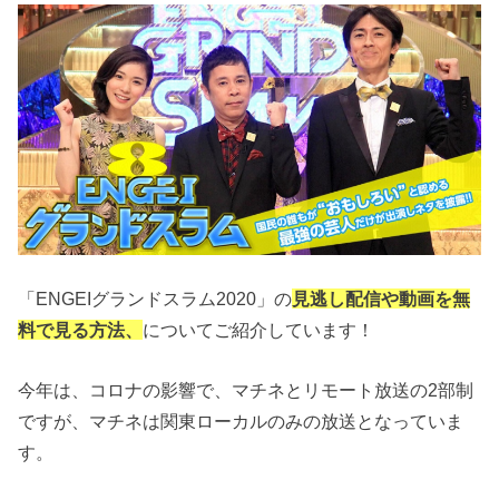
「ENGEIグランドスラム2020」の
見逃し配信や動画を無
料で見る方法、
についてご紹介しています！
今年は、コロナの影響で、マチネとリモート放送の2部制
ですが、マチネは関東ローカルのみの放送となっていま
す。