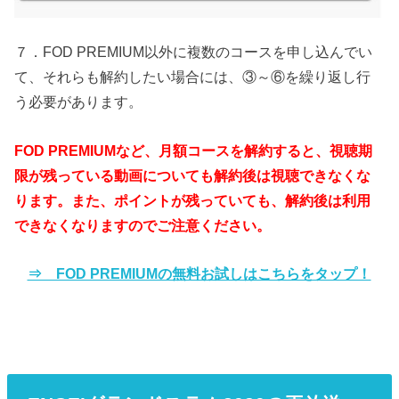
７．FOD PREMIUM以外に複数のコースを申し込んでい
て、それらも解約したい場合には、③～⑥を繰り返し行
う必要があります。
FOD PREMIUMなど、月額コースを解約すると、視聴期
限が残っている動画についても解約後は視聴できなくな
ります。また、ポイントが残っていても、解約後は利用
できなくなりますのでご注意ください。
⇒ FOD PREMIUMの無料お試しはこちらをタップ！