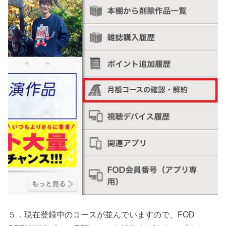
５．現在登録中のコースが並んでいますので、FOD