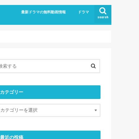
最新ドラマの無料動画情報
ドラマ
search
カテゴリー
最近の投稿