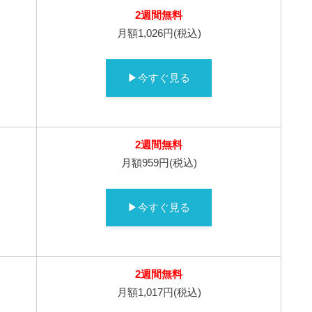
2週間無料
月額1,026円(税込)
▶今すぐ見る
2週間無料
月額959円(税込)
▶今すぐ見る
2週間無料
月額1,017円(税込)