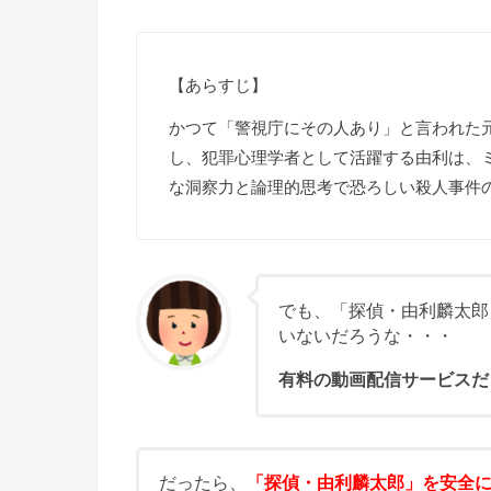
【あらすじ】
かつて「警視庁にその人あり」と言われた
し、犯罪心理学者として活躍する由利は、
な洞察力と論理的思考で恐ろしい殺人事件
でも、「探偵・由利麟太郎
いないだろうな・・・
有料の動画配信サービスだ
だったら、
「探偵・由利麟太郎」を安全