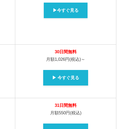
▶今すぐ見る
30日間無料
月額1,026円(税込)～
▶ 今すぐ見る
31日間無料
月額550円(税込)