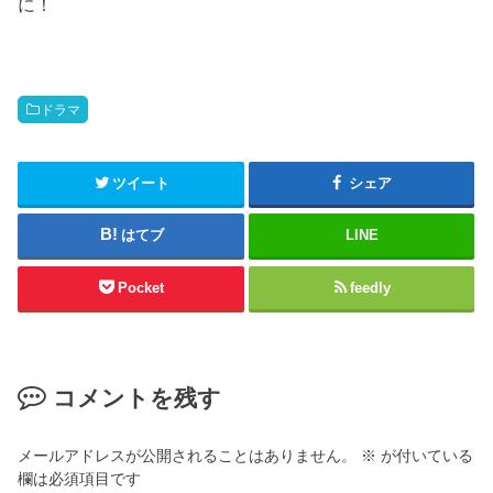
に！
ドラマ
ツイート
シェア
はてブ
LINE
Pocket
feedly
コメントを残す
メールアドレスが公開されることはありません。
※
が付いている
欄は必須項目です