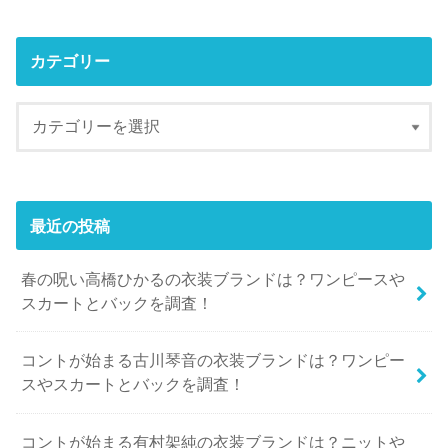
カテゴリー
最近の投稿
春の呪い高橋ひかるの衣装ブランドは？ワンピースや
スカートとバックを調査！
コントが始まる古川琴音の衣装ブランドは？ワンピー
スやスカートとバックを調査！
コントが始まる有村架純の衣装ブランドは？ニットや