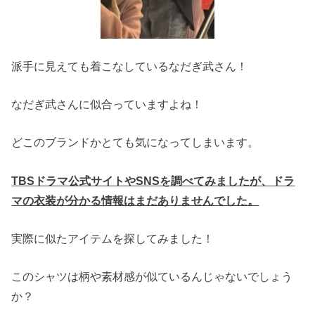
派手に見えても着こなしているなだぎ武さん！
なだぎ武さんに似合っていますよね！
どこのブランドかとても気になってしまいます。
TBSドラマ公式サイトやSNSを調べてみましたが、ドラ
マの衣装が分かる情報はまだありませんでした。
実際に似たアイテムを探してみました！
このシャツは柄や素材感が似ているんじゃないでしょう
か？