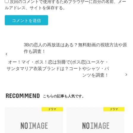
次回のコメントで使用するためブラウザーに自分の名前、メー
ルアドレス、サイトを保存する。
3Bの恋人の再放送はある？無料動画の視聴方法や原
作も調査！
オー！マイ・ボス！恋は別冊で(ボス恋)ユースケ・
サンタマリア衣装ブランドは？コートやシャツ・パ
ンツを調査！
RECOMMEND
こちらの記事も人気です。
ドラマ
ドラマ