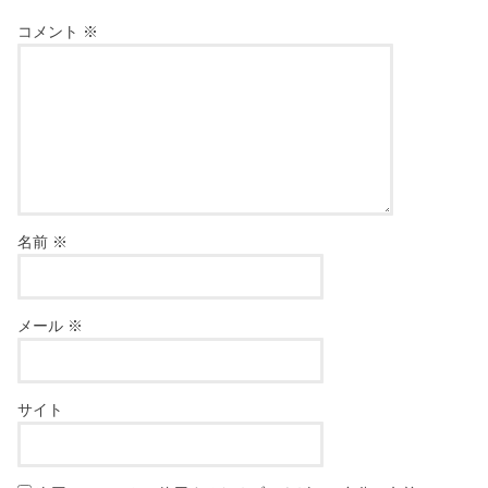
コメント
※
名前
※
メール
※
サイト