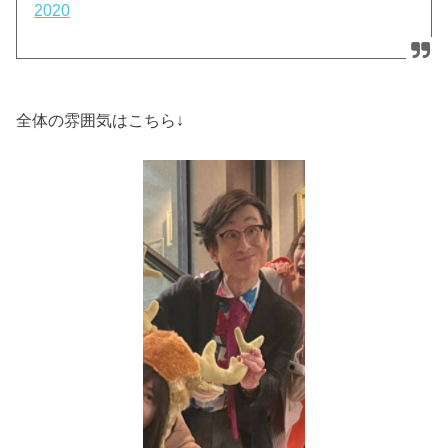
2020
全体の雰囲気はこちら↓