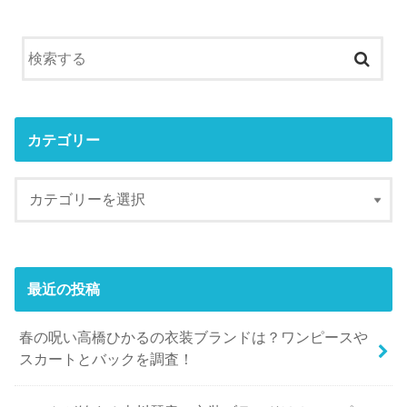
カテゴリー
最近の投稿
春の呪い高橋ひかるの衣装ブランドは？ワンピースや
スカートとバックを調査！