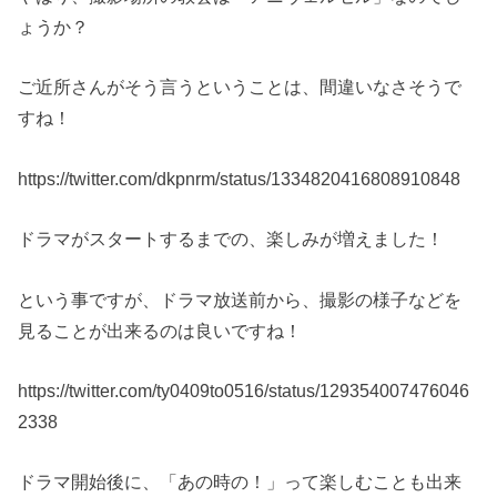
ょうか？
ご近所さんがそう言うということは、間違いなさそうで
すね！
https://twitter.com/dkpnrm/status/1334820416808910848
ドラマがスタートするまでの、楽しみが増えました！
という事ですが、ドラマ放送前から、撮影の様子などを
見ることが出来るのは良いですね！
https://twitter.com/ty0409to0516/status/129354007476046
2338
ドラマ開始後に、「あの時の！」って楽しむことも出来