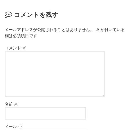
コメントを残す
メールアドレスが公開されることはありません。
※
が付いている
欄は必須項目です
コメント
※
名前
※
メール
※