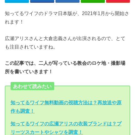
知ってるワイフのドラマ日本版が、2021年1月から開始さ
れます！
広瀬アリスさんと大倉忠義さんが出演されるので、とて
も注目されていますね。
この記事では、二人が写っている教会のロケ地・撮影場
所を書いていきます！
あわせて読みたい
知ってるワイフ無料動画の視聴方法は？再放送や原
作も調査！
知ってるワイフの広瀬アリスの衣装ブランドは？プ
リーツスカートやシャツを調査！