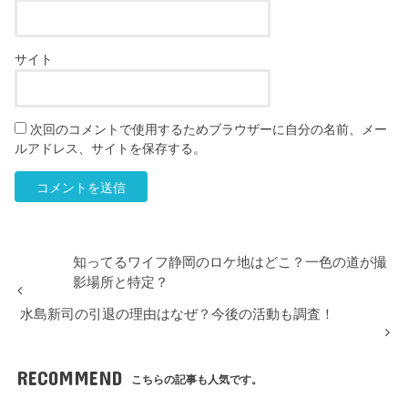
サイト
次回のコメントで使用するためブラウザーに自分の名前、メー
ルアドレス、サイトを保存する。
知ってるワイフ静岡のロケ地はどこ？一色の道が撮
影場所と特定？
水島新司の引退の理由はなぜ？今後の活動も調査！
RECOMMEND
こちらの記事も人気です。