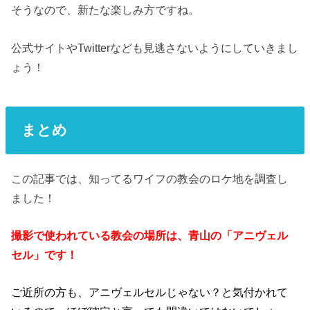
そうなので、新たな楽しみ方ですね。
公式サイトやTwitterなども見逃さないようにしていきまし
ょう！
まとめ
この記事では、知ってるワイフの教会のロケ地を調査し
ました！
撮影で使われている教会の場所は、青山の「アニヴェル
セル」です！
ご近所の方も、アニヴェルセルじゃない？と気付かれて