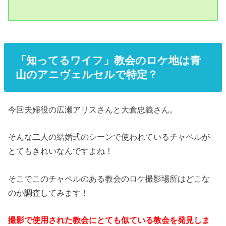
「知ってるワイフ」教会のロケ地は青
山のアニヴェルセルで特定？
今回夫婦役の広瀬アリスさんと大倉忠義さん。
そんな二人の結婚式のシーンで使われているチャペルが
とてもきれいなんですよね！
そこでこのチャペルのある教会のロケ撮影場所はどこな
のか調査してみます！
撮影で使用された教会にとても似ている教会を発見しま