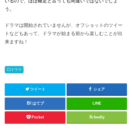
いるので、ほぼ確定と言っても間違いではないでしょ
う。
ドラマは開始されていませんが、オフショットのツイー
トなどもあって、ドラマが始まる前から楽しむことが出
来ますね！
ドラマ
ツイート
シェア
はてブ
LINE
Pocket
feedly