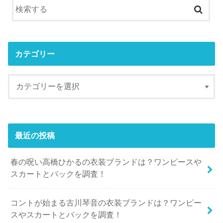
カテゴリー
最近の投稿
春の呪い高橋ひかるの衣装ブランドは？ワンピースや
スカートとバックを調査！
コントが始まる古川琴音の衣装ブランドは？ワンピー
スやスカートとバックを調査！