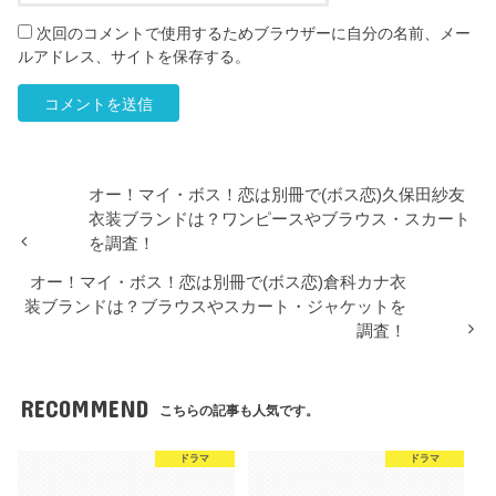
次回のコメントで使用するためブラウザーに自分の名前、メー
ルアドレス、サイトを保存する。
オー！マイ・ボス！恋は別冊で(ボス恋)久保田紗友
衣装ブランドは？ワンピースやブラウス・スカート
を調査！
オー！マイ・ボス！恋は別冊で(ボス恋)倉科カナ衣
装ブランドは？ブラウスやスカート・ジャケットを
調査！
RECOMMEND
こちらの記事も人気です。
ドラマ
ドラマ