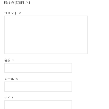
欄は必須項目です
コメント
※
名前
※
メール
※
サイト