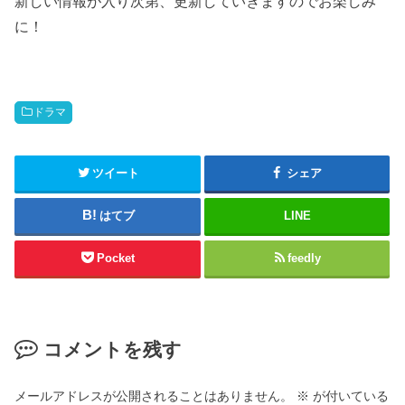
新しい情報が入り次第、更新していきますのでお楽しみ
に！
ドラマ
ツイート
シェア
はてブ
LINE
Pocket
feedly
コメントを残す
メールアドレスが公開されることはありません。
※
が付いている