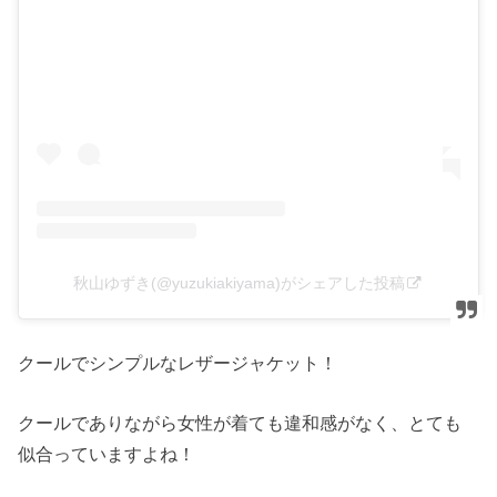
秋山ゆずき(@yuzukiakiyama)がシェアした投稿
クールでシンプルなレザージャケット！
クールでありながら女性が着ても違和感がなく、とても
似合っていますよね！