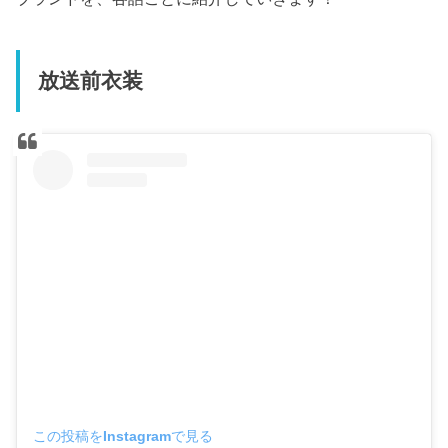
放送前衣装
この投稿をInstagramで見る