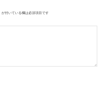
※
が付いている欄は必須項目です