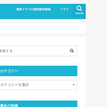
最新ドラマの無料動画情報
ドラマ
search
カテゴリー
最近の投稿