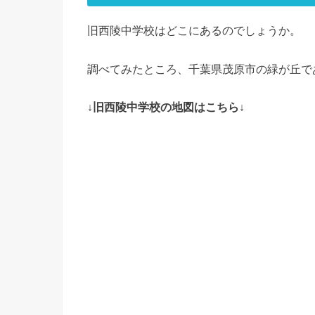
旧西陵中学校はどこにあるのでしょうか。
調べてみたところ、千葉県茂原市の緑が丘で
↓旧西陵中学校の地図はこちら↓