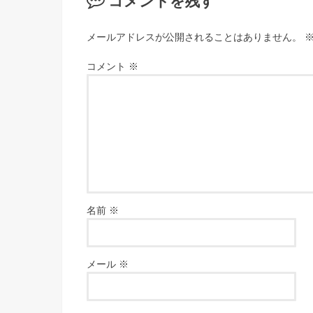
コメントを残す
メールアドレスが公開されることはありません。
コメント
※
名前
※
メール
※