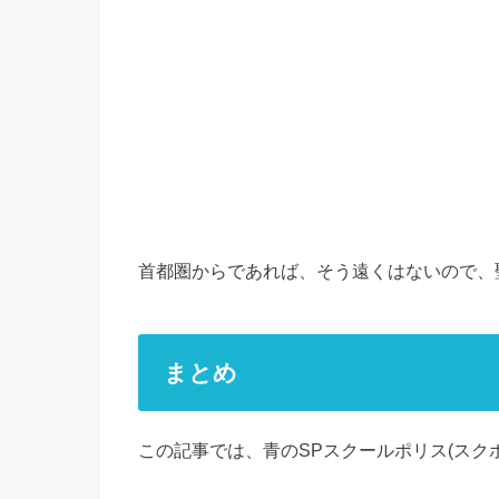
首都圏からであれば、そう遠くはないので、
まとめ
この記事では、青のSPスクールポリス(スク