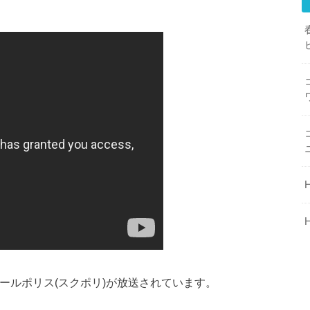
クールポリス(スクポリ)が放送されています。