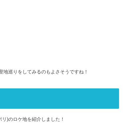
聖地巡りをしてみるのもよさそうですね！
ポリ)のロケ地を紹介しました！