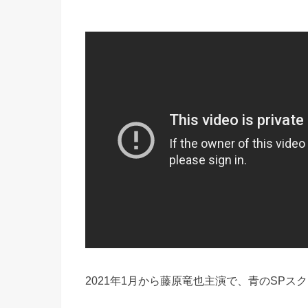
2021年1月から藤原竜也主演で、青のSPス