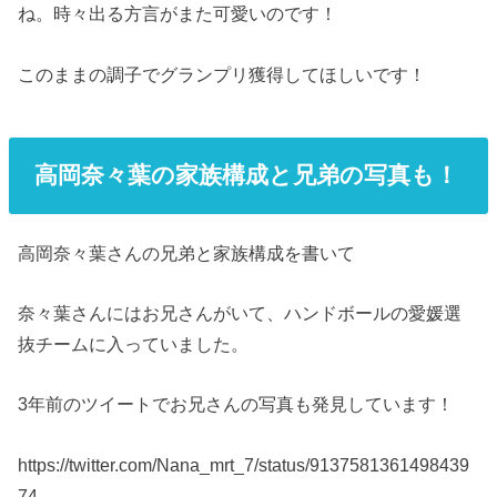
ね。時々出る方言がまた可愛いのです！
このままの調子でグランプリ獲得してほしいです！
高岡奈々葉の家族構成と兄弟の写真も！
高岡奈々葉さんの兄弟と家族構成を書いて
奈々葉さんにはお兄さんがいて、ハンドボールの愛媛選
抜チームに入っていました。
3年前のツイートでお兄さんの写真も発見しています！
https://twitter.com/Nana_mrt_7/status/9137581361498439
74