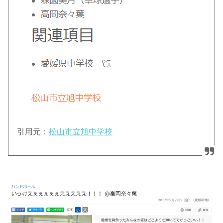
引用元：
松山市立旭中学校