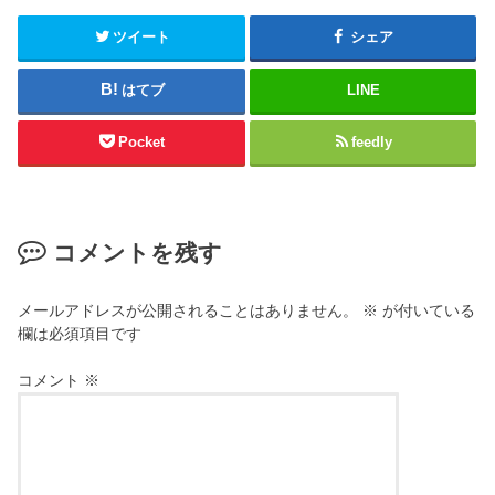
ツイート
シェア
はてブ
LINE
Pocket
feedly
コメントを残す
メールアドレスが公開されることはありません。
※
が付いている
欄は必須項目です
コメント
※