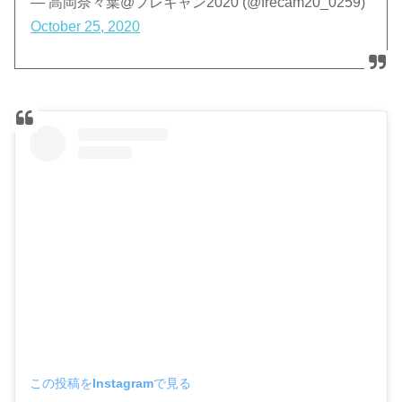
— 高岡奈々葉@フレキャン2020 (@frecam20_0259)
October 25, 2020
この投稿をInstagramで見る