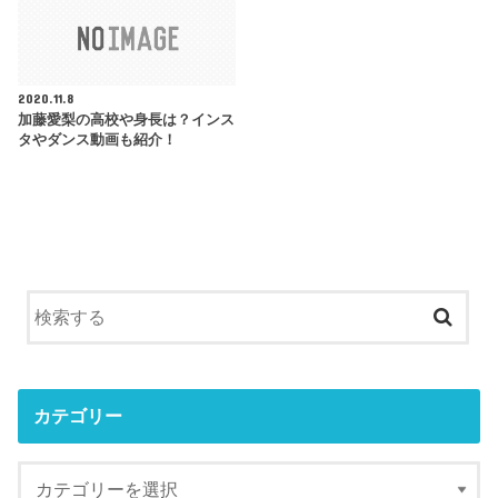
2020.11.8
加藤愛梨の高校や身長は？インス
タやダンス動画も紹介！
カテゴリー