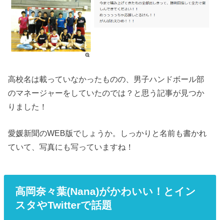
高校名は載っていなかったものの、男子ハンドボール部
のマネージャーをしていたのでは？と思う記事が見つか
りました！
愛媛新聞のWEB版でしょうか。しっかりと名前も書かれ
ていて、写真にも写っていますね！
高岡奈々葉(Nana)がかわいい！とイン
スタやTwitterで話題