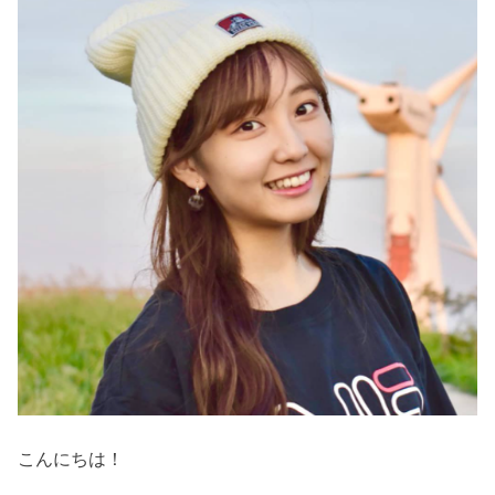
こんにちは！