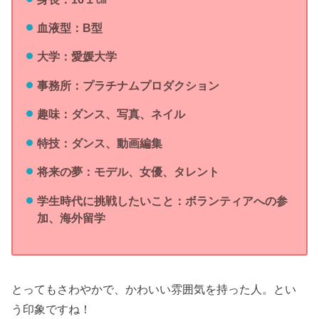
血液型：B型
大学：愛媛大学
事務所：プラチナムプロダクション
趣味：ダンス、写真、ネイル
特技：ダンス、動画編集
将来の夢：モデル、女優、タレント
学生時代に挑戦したいこと：ボランティアへの参
加、海外留学
とってもさわやかで、かわいい雰囲気を持った人。とい
う印象ですね！