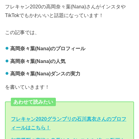
フレキャン2020の高岡奈々葉(Nana)さんがインスタや
TikTokでもかわいいと話題になっています！
この記事では、
高岡奈々葉(Nana)のプロフィール
高岡奈々葉(Nana)の人気
高岡奈々葉(Nana)ダンスの実力
を書いていきます！
あわせて読みたい
フレキャン2020グランプリの石川真衣さんのプロフ
ィールはこちら！