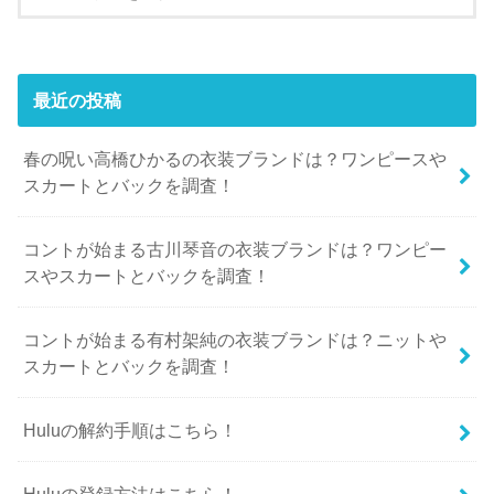
最近の投稿
春の呪い高橋ひかるの衣装ブランドは？ワンピースや
スカートとバックを調査！
コントが始まる古川琴音の衣装ブランドは？ワンピー
スやスカートとバックを調査！
コントが始まる有村架純の衣装ブランドは？ニットや
スカートとバックを調査！
Huluの解約手順はこちら！
Huluの登録方法はこちら！