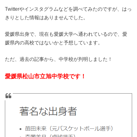
Twitterやインスタグラムなどを調べてみたのですが、はっ
きりとした情報はありませんでした。
愛媛県出身で、現在も愛媛大学へ通われているので、愛
媛県内の高校ではないかと予想しています。
ただ、過去の記事から、中学校が判明しました！
愛媛県松山市立旭中学校です！