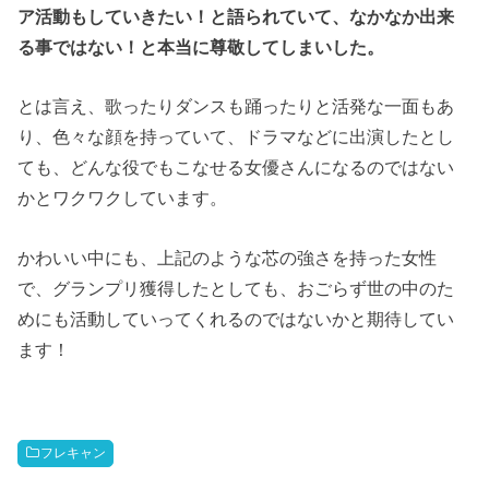
ア活動もしていきたい！と語られていて、なかなか出来
る事ではない！と本当に尊敬してしまいした。
とは言え、歌ったりダンスも踊ったりと活発な一面もあ
り、色々な顔を持っていて、ドラマなどに出演したとし
ても、どんな役でもこなせる女優さんになるのではない
かとワクワクしています。
かわいい中にも、上記のような芯の強さを持った女性
で、グランプリ獲得したとしても、おごらず世の中のた
めにも活動していってくれるのではないかと期待してい
ます！
フレキャン