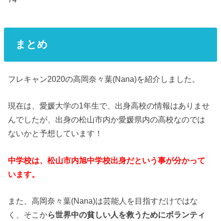
まとめ
フレキャン2020の高岡奈々葉(Nana)を紹介しました。
現在は、愛媛大学の1年生で、出身高校の情報はありませ
んでしたが、出身の松山市内か愛媛県内の高校なのでは
ないかと予想しています！
中学校は、松山市内旭中学校出身だという事が分かって
います。
また、高岡奈々葉(Nana)は芸能人を目指すだけではな
く、そこか
ら世界中の貧しい人を救うためにボランティ