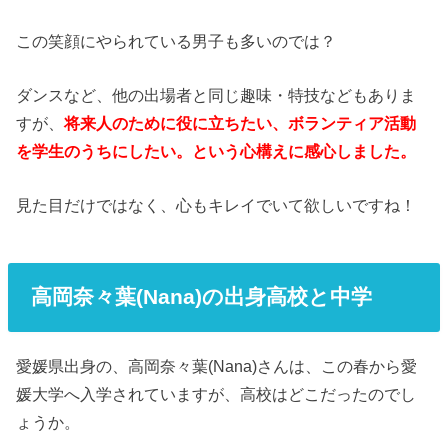
この笑顔にやられている男子も多いのでは？
ダンスなど、他の出場者と同じ趣味・特技などもありま
すが、
将来人のために役に立ちたい、ボランティア活動
を学生のうちにしたい。という心構えに感心しました。
見た目だけではなく、心もキレイでいて欲しいですね！
高岡奈々葉(Nana)の出身高校と中学
愛媛県出身の、高岡奈々葉(Nana)さんは、この春から愛
媛大学へ入学されていますが、高校はどこだったのでし
ょうか。