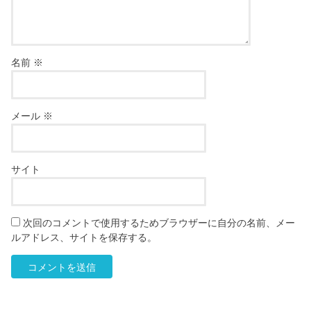
名前
※
メール
※
サイト
次回のコメントで使用するためブラウザーに自分の名前、メー
ルアドレス、サイトを保存する。