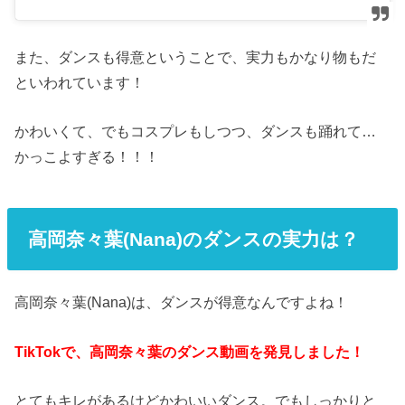
また、ダンスも得意ということで、実力もかなり物もだ
といわれています！
かわいくて、でもコスプレもしつつ、ダンスも踊れて…
かっこよすぎる！！！
高岡奈々葉(Nana)のダンスの実力は？
高岡奈々葉(Nana)は、ダンスが得意なんですよね！
TikTokで、高岡奈々葉のダンス動画を発見しました！
とてもキレがあるけどかわいいダンス。でもしっかりと