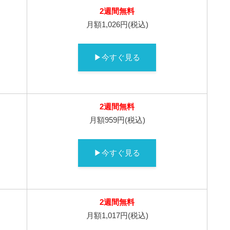
2週間無料
月額1,026円(税込)
▶今すぐ見る
2週間無料
月額959円(税込)
▶今すぐ見る
2週間無料
月額1,017円(税込)