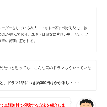
レーダーをしている友人・ユキトの家に転がり込む。彼
のOLが住んでおり、ユキトは彼女に片想い中。だが、ノ
後輩の愛莉に惹かれる。。
見たいと思っても、こんな昔のドラマもうやっていな
と、
ドラマ1話につき約300円はかかるし・・・
して全話無料で視聴する方法を紹介しま