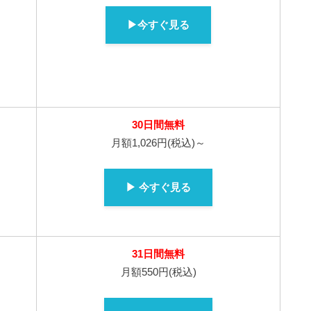
▶今すぐ見る
30日間無料
月額1,026円(税込)～
▶ 今すぐ見る
31日間無料
月額550円(税込)