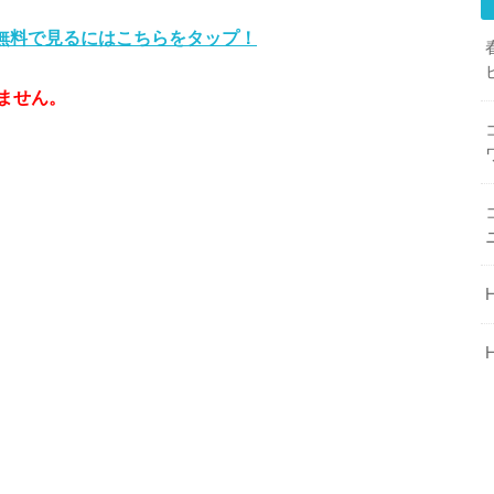
話無料で見るにはこちらをタップ！
ません。