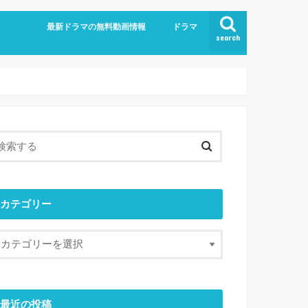
最新ドラマの無料動画情報
ドラマ
search
カテゴリー
最近の投稿