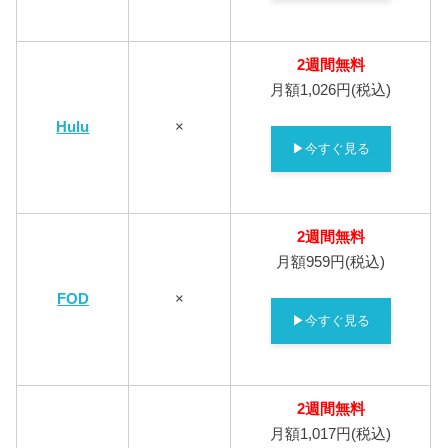
2週間無料
月額1,026円(税込)
Hulu
×
▶今すぐ見る
2週間無料
月額959円(税込)
FOD
×
▶今すぐ見る
2週間無料
月額1,017円(税込)