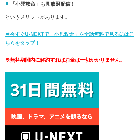
「小児救命」も見放題配信！
というメリットがあります。
⇒今すぐU-NEXTで「小児救命」を全話無料で見るにはこ
ちらをタップ！
※無料期間内に解約すればお金は一切かかりません。