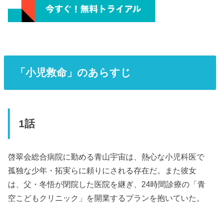
「小児救命」のあらすじ
1話
啓翠会総合病院に勤める青山宇宙は、熱心な小児科医で
孤独な少年・拓実らに頼りにされる存在だ。また彼女
は、父・冬悟が閉院した医院を継ぎ、24時間診療の「青
空こどもクリニック」を開業するプランを抱いていた。