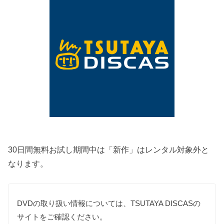
30日間無料お試し期間中は「新作」はレンタル対象外と
なります。
DVDの取り扱い情報については、TSUTAYA DISCASの
サイトをご確認ください。