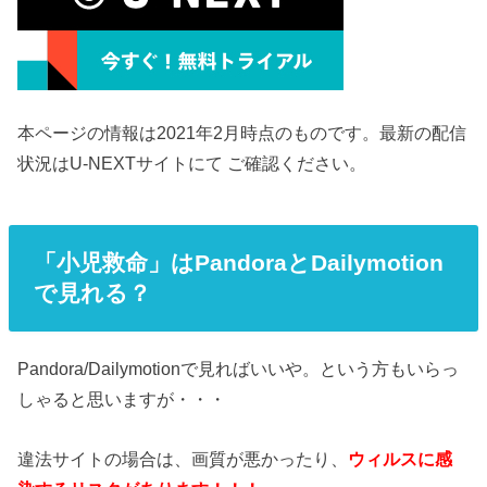
本ページの情報は2021年2月時点のものです。最新の配信
状況はU-NEXTサイトにて ご確認ください。
「小児救命」はPandoraとDailymotion
で見れる？
Pandora/Dailymotionで見ればいいや。という方もいらっ
しゃると思いますが・・・
違法サイトの場合は、画質が悪かったり、
ウィルスに感