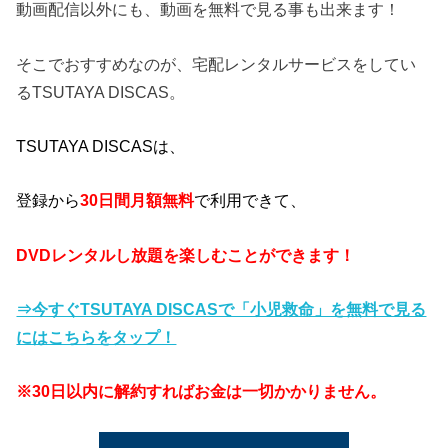
動画配信以外にも、動画を無料で見る事も出来ます！
そこでおすすめなのが、宅配レンタルサービスをしてい
るTSUTAYA DISCAS。
TSUTAYA DISCASは、
登録から
30日間月額無料
で利用できて、
DVDレンタルし放題を楽しむことができます！
⇒今すぐTSUTAYA DISCASで「小児救命」を無料で見る
にはこちらをタップ！
※30日以内に解約すればお金は一切かかりません。