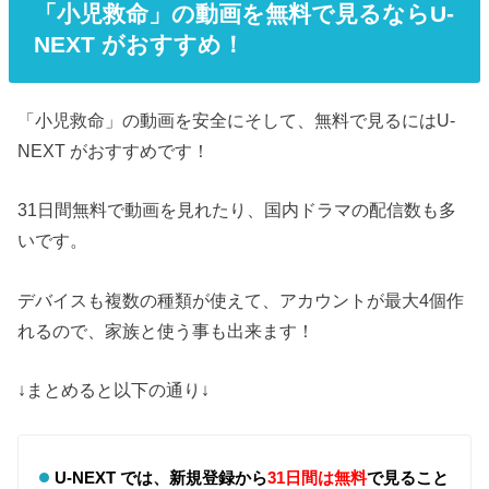
「小児救命」の動画を無料で見るならU-
NEXT がおすすめ！
「小児救命」の動画を安全にそして、無料で見るにはU-
NEXT がおすすめです！
31日間無料で動画を見れたり、国内ドラマの配信数も多
いです。
デバイスも複数の種類が使えて、アカウントが最大4個作
れるので、家族と使う事も出来ます！
↓まとめると以下の通り↓
U-NEXT では、新規登録から
31日間は無料
で見ること