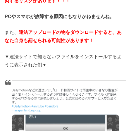
染するリスクがあります！！！
PCやスマホが故障する原因にもなりかねませんね。
また、
違法アップロードの物をダウンロードすると、あ
なた自身も罰せられる可能性があります！
▼違法サイトで知らないファイルをインストールするよ
うに表示された例▼