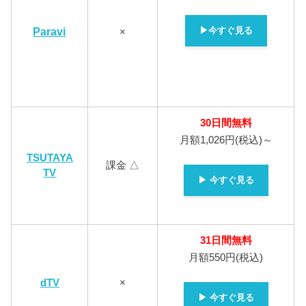
▶今すぐ見る
Paravi
×
30日間無料
月額1,026円(税込)～
TSUTAYA
課金 △
TV
▶ 今すぐ見る
31日間無料
月額550円(税込)
dTV
×
▶ 今すぐ見る