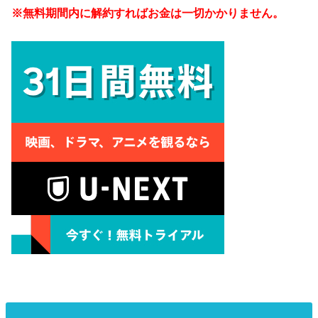
※無料期間内に解約すればお金は一切かかりません。