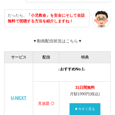
だったら、
「小児救命」を安全にそして全話
無料で視聴する方法を紹介しますね！
▼動画配信状況はこちら▼
サービス
配信
特典
↓おすすめNo.1↓
31日間無料
月額1990円(税込)
U-NEXT
見放題 ◎
▶今すぐ見る