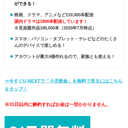
ができる！
映画、ドラマ、アニメなど210,000本配信
国内ドラマは1900本配信しています！
※見放題作品190,000本（2020年7月時点）
スマホ・パソコン・タブレット・テレビなどのたくさ
んのデバイスで楽しめる！
アカウントが最大4個作れるので、家族とも使える！
⇒今すぐU-NEXTで「小児救命」を無料で見るにはこちら
をタップ！
※31日以内に解約すればお金は一切かかりません。