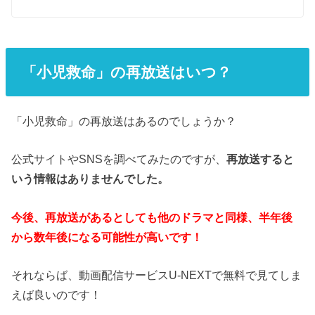
「小児救命」の再放送はいつ？
「小児救命」の再放送はあるのでしょうか？
公式サイトやSNSを調べてみたのですが、
再放送すると
いう情報はありませんでした。
今後、再放送があるとしても他のドラマと同様、半年後
から数年後になる可能性が高いです！
それならば、動画配信サービスU-NEXTで無料で見てしま
えば良いのです！