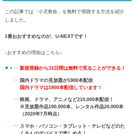
この記事では「小児救命」を無料で視聴する方法を紹介
しました。
1番おおすすめなのが、U-NEXTです！
↓おすすめの理由はこちら↓
新規登録から31日間は無料で見ることができる！
国内ドラマの見放題が1900本配信
国内ドラマは1900本配信しています！
映画、ドラマ、アニメなど210,000本配信！
※見放題作品190,000本、レンタル作品20,000本
（2020年7月時点）
スマホ・パソコン・タブレット・テレビなどのた
くさんのデバイスで楽しめる！