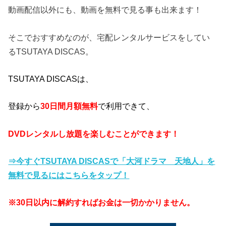
動画配信以外にも、動画を無料で見る事も出来ます！
そこでおすすめなのが、宅配レンタルサービスをしてい
るTSUTAYA DISCAS。
TSUTAYA DISCASは、
登録から
30日間月額無料
で利用できて、
DVDレンタルし放題を楽しむことができます！
⇒今すぐTSUTAYA DISCASで「大河ドラマ 天地人」を
無料で見るにはこちらをタップ！
※30日以内に解約すればお金は一切かかりません。