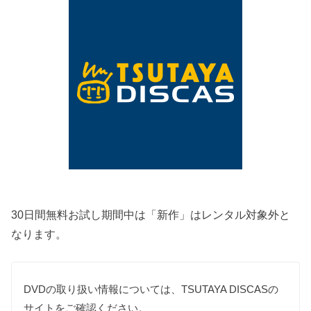
30日間無料お試し期間中は「新作」はレンタル対象外と
なります。
DVDの取り扱い情報については、TSUTAYA DISCASの
サイトをご確認ください。