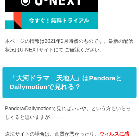
本ページの情報は2021年2月時点のものです。最新の配信
状況はU-NEXTサイトにて ご確認ください。
「大河ドラマ 天地人」はPandoraと
Dailymotionで見れる？
Pandora/Dailymotionで見ればいいや。という方もいらっ
しゃると思いますが・・・
違法サイトの場合は、画質が悪かったり、
ウィルスに感