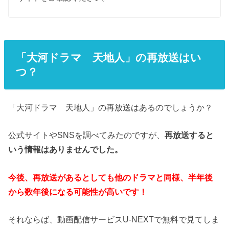
「大河ドラマ 天地人」の再放送はい
つ？
「大河ドラマ 天地人」の再放送はあるのでしょうか？
公式サイトやSNSを調べてみたのですが、
再放送すると
いう情報はありませんでした。
今後、再放送があるとしても他のドラマと同様、半年後
から数年後になる可能性が高いです！
それならば、動画配信サービスU-NEXTで無料で見てしま