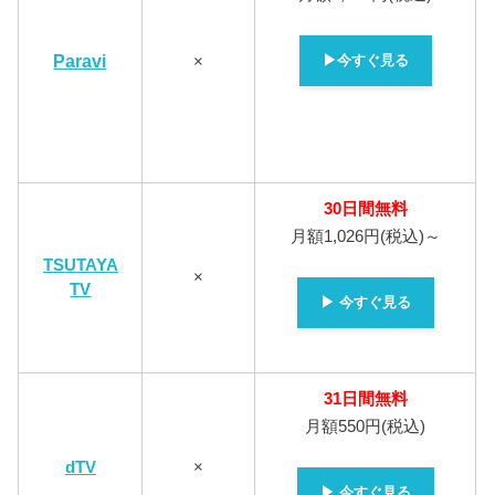
▶今すぐ見る
Paravi
×
30日間無料
月額1,026円(税込)～
TSUTAYA
×
TV
▶ 今すぐ見る
31日間無料
月額550円(税込)
dTV
×
▶ 今すぐ見る