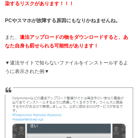
染するリスクがあります！！！
PCやスマホが故障する原因にもなりかねませんね。
また、
違法アップロードの物をダウンロードすると、あ
なた自身も罰せられる可能性があります！
▼違法サイトで知らないファイルをインストールするよ
うに表示された例▼