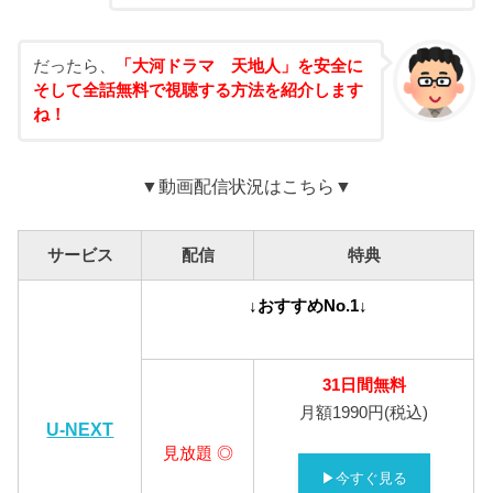
だったら、
「大河ドラマ 天地人」を安全に
そして全話無料で視聴する方法を紹介します
ね！
▼動画配信状況はこちら▼
サービス
配信
特典
↓おすすめNo.1↓
31日間無料
月額1990円(税込)
U-NEXT
見放題 ◎
▶今すぐ見る