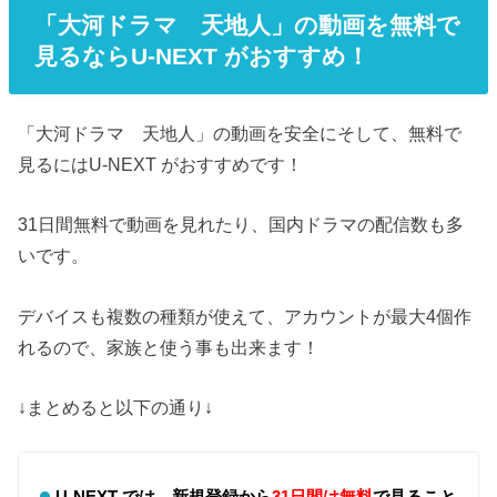
「大河ドラマ 天地人」の動画を無料で
見るならU-NEXT がおすすめ！
「大河ドラマ 天地人」の動画を安全にそして、無料で
見るにはU-NEXT がおすすめです！
31日間無料で動画を見れたり、国内ドラマの配信数も多
いです。
デバイスも複数の種類が使えて、アカウントが最大4個作
れるので、家族と使う事も出来ます！
↓まとめると以下の通り↓
U-NEXT では、新規登録から
31日間は無料
で見ること