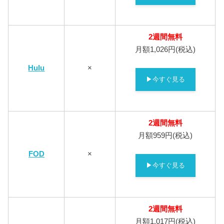
2週間無料
月額1,026円(税込)
Hulu
×
▶今すぐ見る
2週間無料
月額959円(税込)
FOD
×
▶今すぐ見る
2週間無料
月額1,017円(税込)