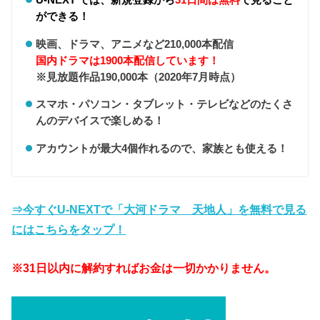
ができる！
映画、ドラマ、アニメなど210,000本配信
国内ドラマは1900本配信しています！
※見放題作品190,000本（2020年7月時点）
スマホ・パソコン・タブレット・テレビなどのたくさ
んのデバイスで楽しめる！
アカウントが最大4個作れるので、家族とも使える！
⇒今すぐU-NEXTで「大河ドラマ 天地人」を無料で見る
にはこちらをタップ！
※31日以内に解約すればお金は一切かかりません。