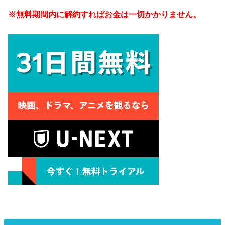
※無料期間内に解約すればお金は一切かかりません。